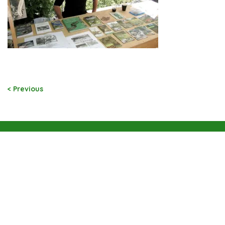
< Previous