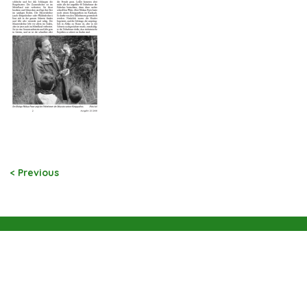
< Previous