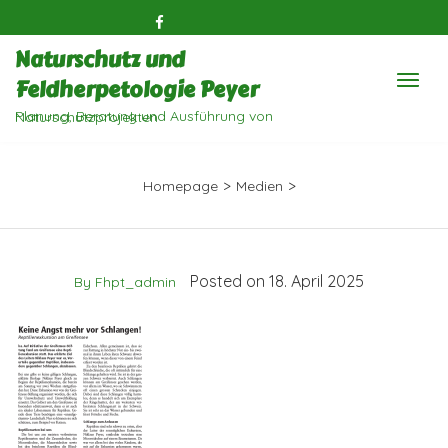
Naturschutz und
Feldherpetologie Peyer
Planung, Beratung und Ausführung von Naturschutzprojekten
>
>
Homepage
Medien
Posted on 18. April 2025
By Fhpt_admin