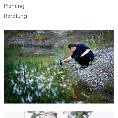
Planung
Beratung