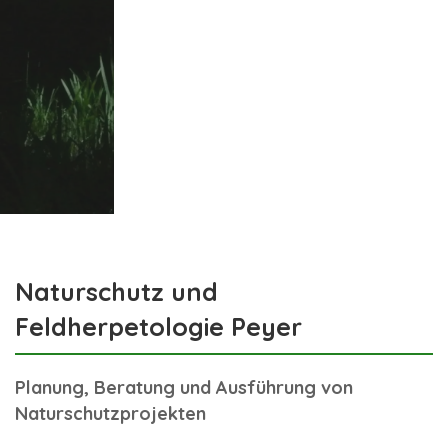
Naturschutz und
Feldherpetologie Peyer
Planung, Beratung und Ausführung von
Naturschutzprojekten