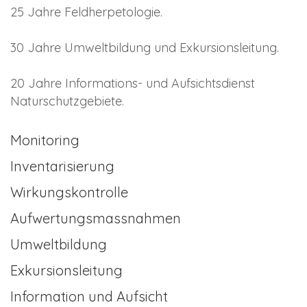
25 Jahre Feldherpetologie.
30 Jahre Umweltbildung und Exkursionsleitung.
20 Jahre Informations- und Aufsichtsdienst
Naturschutzgebiete.
Monitoring
Inventarisierung
Wirkungskontrolle
Aufwertungsmassnahmen
Umweltbildung
Exkursionsleitung
Information und Aufsicht