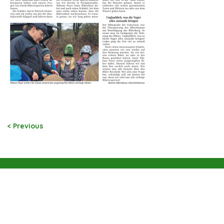
< Previous