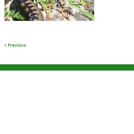
< Previous