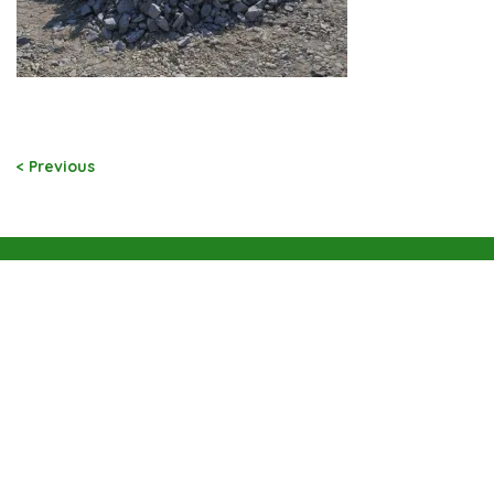
< Previous